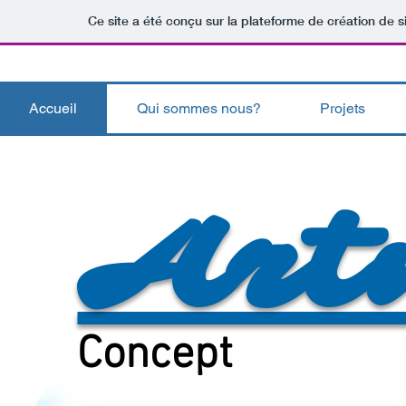
Ce site a été conçu sur la plateforme de création de s
Accueil
Qui sommes nous?
Projets
Art
Concept